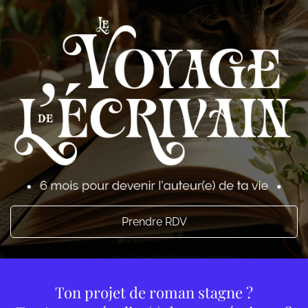
Prendre RDV
Ton projet de roman stagne ?