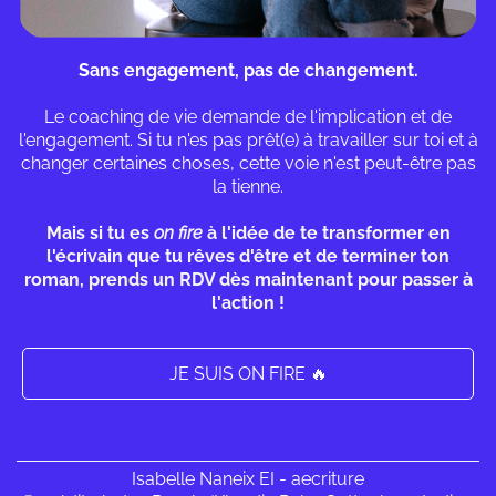
Sans engagement, pas de changement.
Le coaching de vie demande de l'implication et de
l'engagement. Si tu n'es pas prêt(e) à travailler sur toi et à
changer certaines choses, cette voie n'est peut-être pas
la tienne.
Mais si tu es
on fire
à l'idée de te transformer en
l'écrivain que tu rêves d'être et de terminer ton
roman, prends un RDV dès maintenant pour passer à
l'action !
JE SUIS ON FIRE 🔥
Isabelle Naneix EI - aecriture