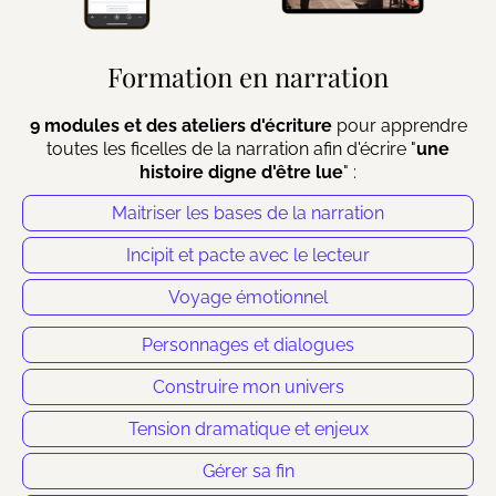
Formation en narration
9 modules et des ateliers d'écriture
pour apprendre
toutes les ficelles de la narration afin d'écrire "
une
histoire digne d'être lue
" :
Maitriser les bases de la narration
Incipit et pacte avec le lecteur
Voyage émotionnel
Personnages et dialogues
Construire mon univers
Tension dramatique et enjeux
Gérer sa fin