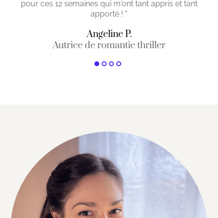
pour ces 12 semaines qui m'ont tant appris et tant
apporté ! "
Angeline P.
Autrice de romantic thriller