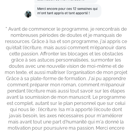
" Avant de commencer le programme, je rencontrais de
nombreuses périodes de doutes et je manquais de
ressources. Grâce à Isa et son programme, j'ai appris ce
qu'était l'écriture, mais aussi comment m'épanouir dans
cette passion. Affronter les blocages et les obstacles
grâce à ses astuces personnalisées, surmonter les
doutes avec une nouvelle vision de moi-même et de
mon texte, et aussi maîtriser l'organisation de mon projet
Grâce à sa plate-forme de formation. J'ai pu apprendre
comment préparer mon roman, comment m'épanouir
pendant l'écriture mais aussi tout savoir sur les étapes
avant la soumission de mon manuscrit. Le programme
est complet, autant sur le plan personnel que sur celui
qui nous lie : l'écriture. Isa m'a apporté l'écoute dont
javais besoin, les axes nécessaires pour m'améliorer
mais avant tout une part d'humanité qui m'a donné la
motivation pour poursuivre ma passion. Merci encore