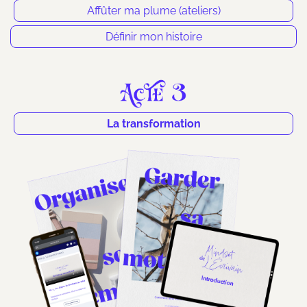
Affûter ma plume (ateliers)
Définir mon histoire
La transformation