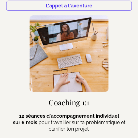
L'appel à l'aventure
Coaching 1:1
12 séances d'accompagnement individuel
sur 6 mois
pour travailler sur ta problématique et
clarifier ton projet.