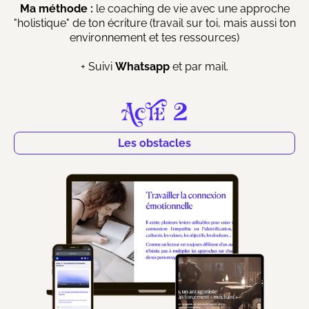
Ma méthode :
le coaching de vie avec une approche
"holistique" de ton écriture (travail sur toi, mais aussi ton
environnement et tes ressources)
+ Suivi
Whatsapp
et par mail.
Les obstacles