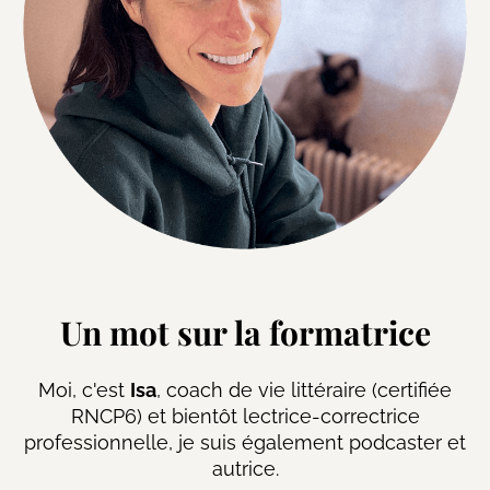
Un mot sur la formatrice
Moi, c'est
Isa
, coach de vie littéraire (certifiée
RNCP6) et bientôt lectrice-correctrice
professionnelle, je suis également podcaster et
autrice.