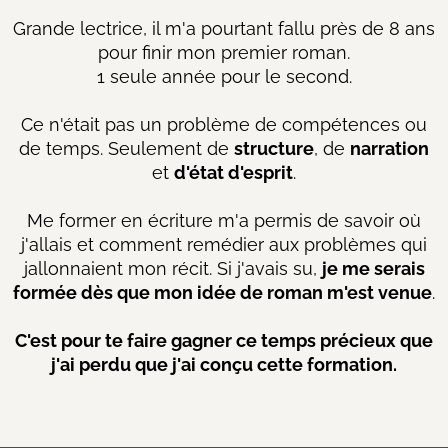
Grande lectrice, il m'a pourtant fallu près de 8 ans
pour finir mon premier roman.
1 seule année pour le second.
Ce n'était pas un problème de compétences ou
de temps. Seulement de
structure
, de
narration
et
d'état d'esprit
.
Me former en écriture m'a permis de savoir où
j'allais et comment remédier aux problèmes qui
jallonnaient mon récit. Si j'avais su,
je me serais
formée dès que mon idée de roman m'est venue
.
C'est pour te faire gagner ce temps précieux que
j'ai perdu que j'ai conçu cette formation.