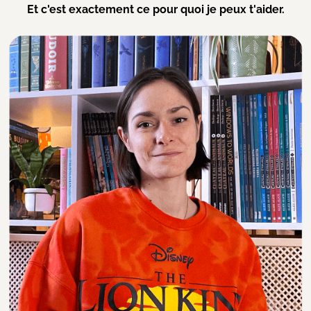
Et c'est exactement ce pour quoi je peux t'aider.